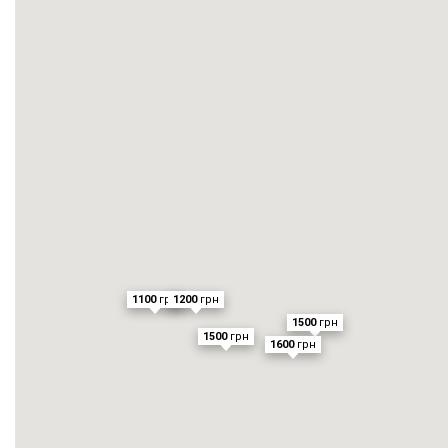
1100
грн
1200
грн
1500
грн
1500
грн
1600
грн