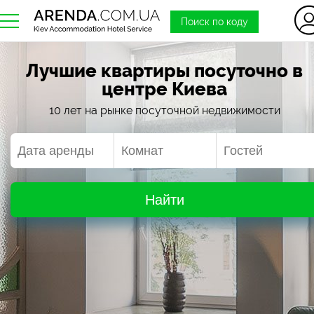
Поиск по коду
Лучшие квартиры посуточно в
центре Киева
10 лет на рынке посуточной недвижимости
Найти