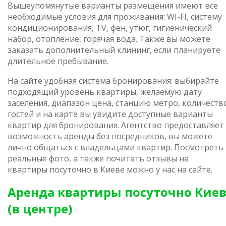
Вышеупомянутые варианты размещения имеют все
необходимые условия для проживания: WI-FI, систему
кондиционирования, TV, фен, утюг, гигиенический
набор, отопление, горячая вода. Также вы можете
заказать дополнительный клининг, если планируете
длительное пребывание.
На сайте удобная система бронирования: выбирайте
подходящий уровень квартиры, желаемую дату
заселения, диапазон цена, станцию метро, количеств
гостей и на карте вы увидите доступные варианты
квартир для бронирования. Агентство предоставляет
возможность аренды без посредников, вы можете
лично общаться с владельцами квартир. Посмотреть
реальные фото, а также почитать отзывы на
квартиры посуточно в Киеве можно у нас на сайте.
Аренда квартиры посуточно Кие
(в центре)