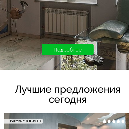
Подробнее
Лучшие предложения
сегодня
Рейтинг:
0.0
из 10