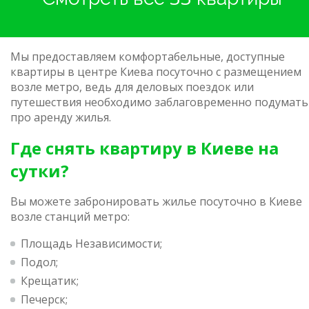
Мы предоставляем комфортабельные, доступные
квартиры в центре Киева посуточно с размещением
возле метро, ведь для деловых поездок или
путешествия необходимо заблаговременно подумать
про аренду жилья.
Где снять квартиру в Киеве на
сутки?
Вы можете забронировать жилье посуточно в Киеве
возле станций метро:
Площадь Независимости;
Подол;
Крещатик;
Печерск;