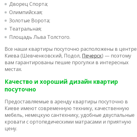
Дворец Спорта;
Олимпийская;
Золотые Ворота;
Театральная;
Площадь Льва Толстого.
Все наши квартиры посуточно расположены в центре
Киева (Шевченковский, Подол,
Печерск
) — поэтому
вам гарантированы пешие прогулки в интересных
местах.
Качество и хороший дизайн квартир
посуточно
Предоставляемые в аренду квартиры посуточно в
Киеве имеют современную технику, качественную
мебель, немецкую сантехнику, удобные двуспальные
кровати с ортопедическими матрасами и приятную
цену.