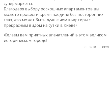
супермаркеты.
Благодаря выбору роскошных апартаментов вы
можете провести время наедине без посторонних
глаз, что может быть лучше чем квартиры с
прекрасным видом на сутки в Киеве?
Желаем вам приятных впечатлений в этом великом
историческом городе!
спрятать текст