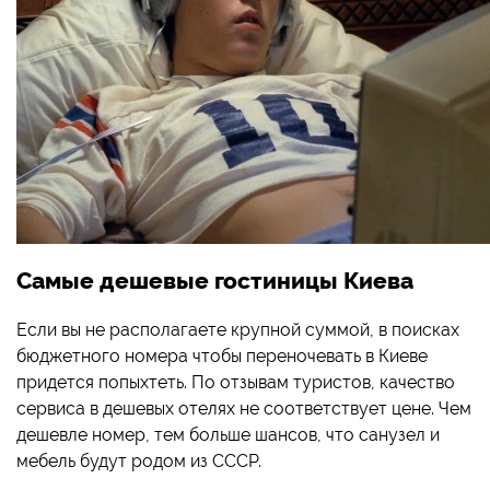
Самые дешевые гостиницы Киева
Если вы не располагаете крупной суммой, в поисках
бюджетного номера чтобы переночевать в Киеве
придется попыхтеть. По отзывам туристов, качество
сервиса в дешевых отелях не соответствует цене. Чем
дешевле номер, тем больше шансов, что санузел и
мебель будут родом из СССР.