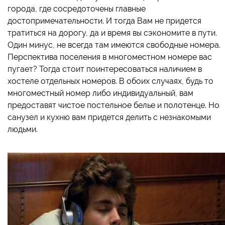
города, где сосредоточены главные
достопримечательности. И тогда Вам не придется
тратиться на дорогу, да и время вы сэкономите в пути.
Один минус, не всегда там имеются свободные номера.
Перспектива поселения в многоместном номере вас
пугает? Тогда стоит поинтересоваться наличием в
хостеле отдельных номеров. В обоих случаях, будь то
многоместный номер либо индивидуальный, вам
предоставят чистое постельное белье и полотенце. Но
санузел и кухню вам придется делить с незнакомыми
людьми.