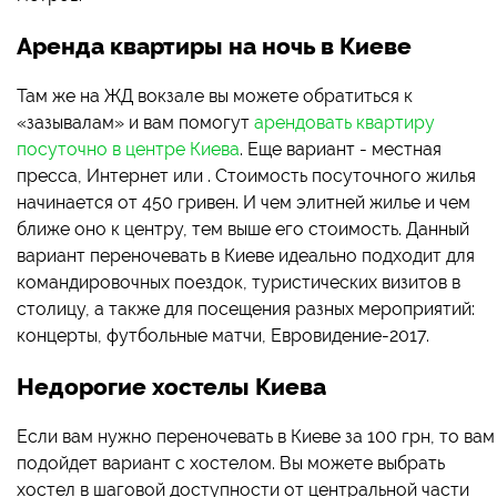
Аренда квартиры на ночь в Киеве
Там же на ЖД вокзале вы можете обратиться к
«зазывалам» и вам помогут
арендовать квартиру
посуточно в центре Киева
. Еще вариант - местная
пресса, Интернет или . Стоимость посуточного жилья
начинается от 450 гривен. И чем элитней жилье и чем
ближе оно к центру, тем выше его стоимость. Данный
вариант переночевать в Киеве идеально подходит для
командировочных поездок, туристических визитов в
столицу, а также для посещения разных мероприятий:
концерты, футбольные матчи, Евровидение-2017.
Недорогие хостелы Киева
Если вам нужно переночевать в Киеве за 100 грн, то вам
подойдет вариант с хостелом. Вы можете выбрать
хостел в шаговой доступности от центральной части