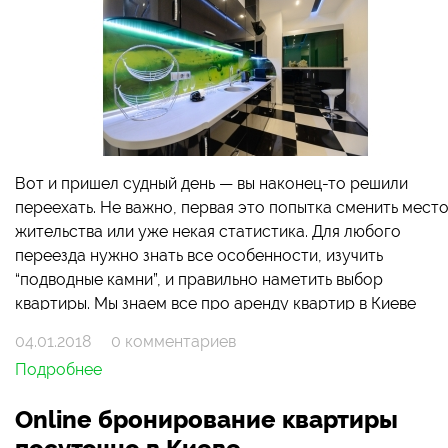
Вот и пришел судный день — вы наконец-то решили
переехать. Не важно, первая это попытка сменить мест
жительства или уже некая статистика. Для любого
переезда нужно знать все особенности, изучить
“подводные камни”, и правильно наметить выбор
квартиры. Мы знаем все про аренду квартир в Киеве
помесячно.
04.01.2018
0 комментариев
Подробнее
Online бронирование квартиры