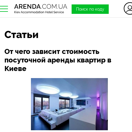
Поиск по коду
Статьи
От чего зависит стоимость
посуточной аренды квартир в
Киеве