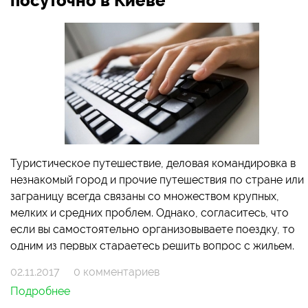
посуточно в Киеве
Туристическое путешествие, деловая командировка в
незнакомый город и прочие путешествия по стране или
заграницу всегда связаны со множеством крупных,
мелких и средних проблем. Однако, согласитесь, что
если вы самостоятельно организовываете поездку, то
одним из первых стараетесь решить вопрос с жильем.
02.11.2017
0 комментариев
Подробнее