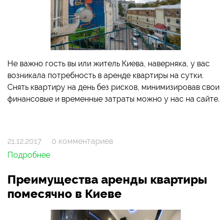
Не важно гость вы или житель Киева, наверняка, у вас
возникала потребность в аренде квартиры на сутки.
Снять квартиру на день без рисков, минимизировав свои
финансовые и временные затраты можно у нас на сайте.
21.12.2017
0 комментариев
Подробнее
Преимущества аренды квартиры
помесячно в Киеве